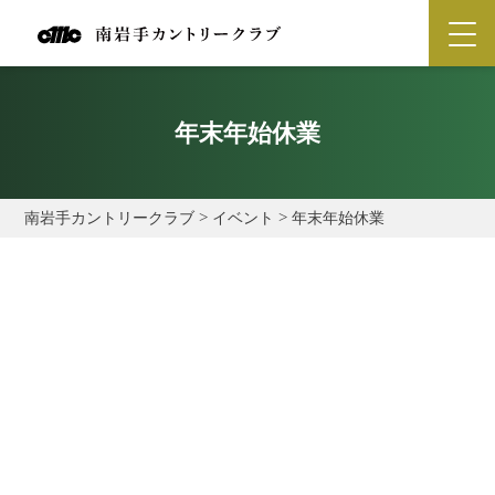
年末年始休業
南岩手カントリークラブ
>
イベント
>
年末年始休業