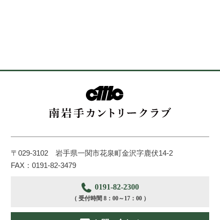
〒029-3102 岩手県一関市花泉町金沢字鹿伏14-2
FAX：0191-82-3479
0191-82-2300
（ 受付時間 8：00～17：00 ）