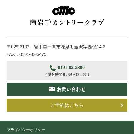
〒029-3102 岩手県一関市花泉町金沢字鹿伏14-2
FAX：0191-82-3479
0191-82-2300
（ 受付時間 8：00～17：00 ）
お問い合わせ
ご予約はこちら
プライバシーポリシー