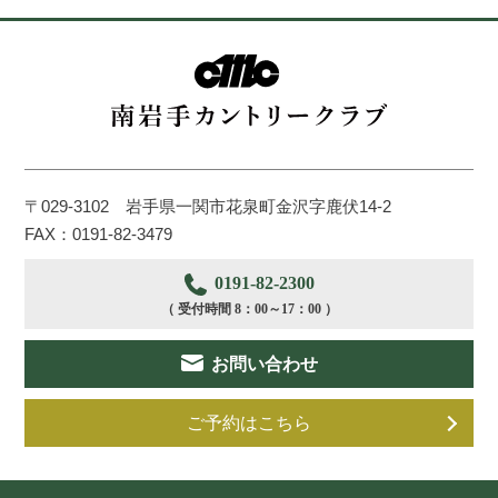
〒029-3102 岩手県一関市花泉町金沢字鹿伏14-2
FAX：0191-82-3479
0191-82-2300
（ 受付時間 8：00～17：00 ）
お問い合わせ
ご予約はこちら