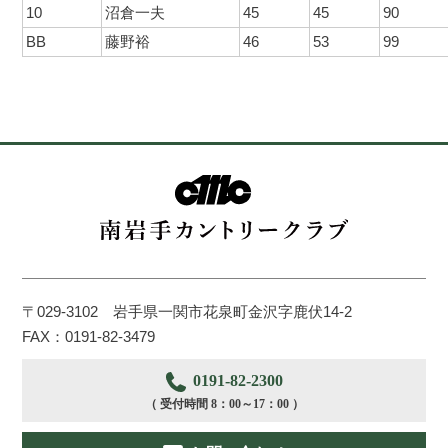
10
沼倉一夫
45
45
90
BB
藤野裕
46
53
99
〒029-3102 岩手県一関市花泉町金沢字鹿伏14-2
FAX：0191-82-3479
0191-82-2300
（ 受付時間 8：00～17：00 ）