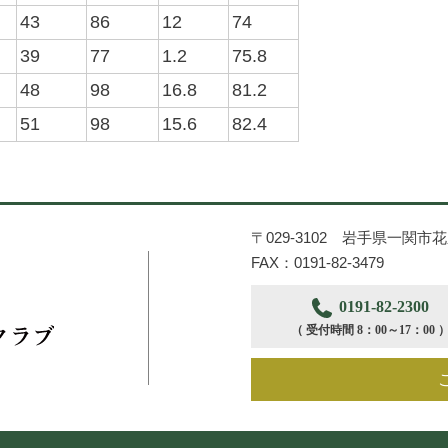
43
86
12
74
39
77
1.2
75.8
48
98
16.8
81.2
51
98
15.6
82.4
〒029-3102 岩手県一関市
FAX：0191-82-3479
0191-82-2300
（ 受付時間 8：00～17：00 