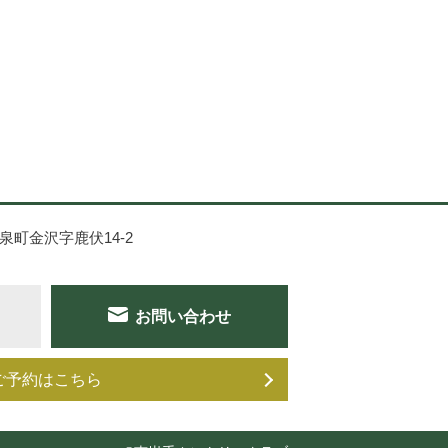
花泉町金沢字鹿伏14-2
お問い合わせ
）
ご予約はこちら