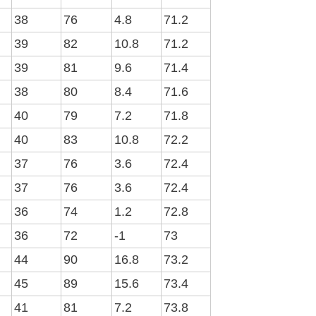
38
76
4.8
71.2
39
82
10.8
71.2
39
81
9.6
71.4
38
80
8.4
71.6
40
79
7.2
71.8
40
83
10.8
72.2
37
76
3.6
72.4
37
76
3.6
72.4
36
74
1.2
72.8
36
72
-1
73
44
90
16.8
73.2
45
89
15.6
73.4
41
81
7.2
73.8