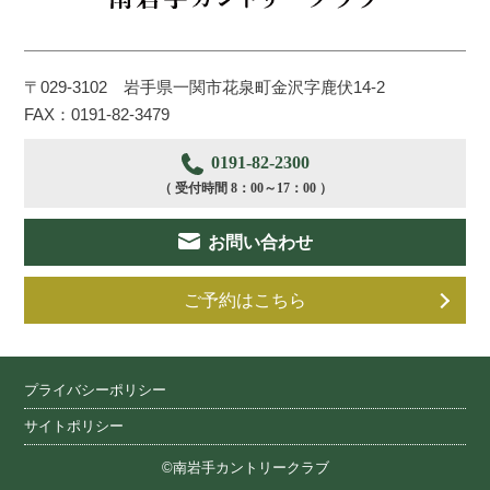
〒029-3102 岩手県一関市花泉町金沢字鹿伏14-2
FAX：0191-82-3479
0191-82-2300
（ 受付時間 8：00～17：00 ）
お問い合わせ
ご予約はこちら
プライバシーポリシー
サイトポリシー
©南岩手カントリークラブ