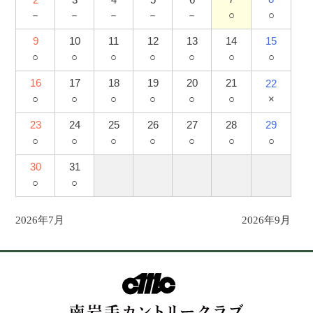
－
－
－
－
－
○
○
9
10
11
12
13
14
15
○
○
○
○
○
○
○
16
17
18
19
20
21
22
×
○
○
○
○
○
○
23
24
25
26
27
28
29
○
○
○
○
○
○
○
30
31
○
○
2026年7月
2026年9月