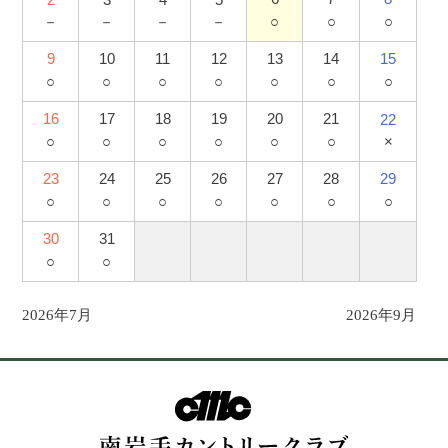
－
－
－
－
○
○
○
9
10
11
12
13
14
15
○
○
○
○
○
○
○
16
17
18
19
20
21
22
×
○
○
○
○
○
○
23
24
25
26
27
28
29
○
○
○
○
○
○
○
30
31
○
○
2026年7月
2026年9月