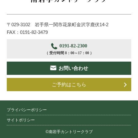
〒029-3102 岩手県一関市花泉町金沢字鹿伏14-2
FAX：0191-82-3479
0191-82-2300
（ 受付時間 8：00～17：00 ）
お問い合わせ
ご予約はこちら
プライバシーポリシー
サイトポリシー
©南岩手カントリークラブ